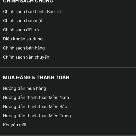
CHÍNH SÁCH CHUNG
Chính sách bảo hành, Bảo Trì
Chính sách bảo mật
Chính sách đổi trả
Điều khoản sử dụng
Chính sách bán hàng
Chính sách vận chuyển
MUA HÀNG & THANH TOÁN
Hướng dẫn mua hàng
Hướng dẫn thanh toán Miền Nam
Hướng dẫn thanh toán Miền Bắc
Hướng dẫn thanh toán Miền Trung
Khuyến mãi