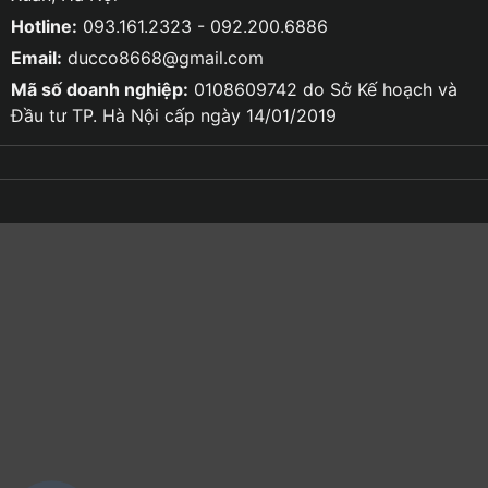
Hotline:
093.161.2323 - 092.200.6886
Email:
ducco8668@gmail.com
Mã số doanh nghiệp:
0108609742 do Sở Kế hoạch và
Đầu tư TP. Hà Nội cấp ngày 14/01/2019