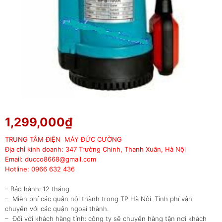
1,299,000
₫
TRUNG TÂM ĐIỆN MÁY ĐỨC CƯỜNG
Địa chỉ kinh doanh: 347 Trường Chinh, Thanh Xuân, Hà Nội
Email: ducco8668@gmail.com
Hotline: 0966 632 436
– Bảo hành: 12 tháng
– Miễn phí các quận nội thành trong TP Hà Nội. Tính phí vận
chuyển với các quận ngoại thành.
– Đối với khách hàng tỉnh: công ty sẽ chuyển hàng tận nơi khách