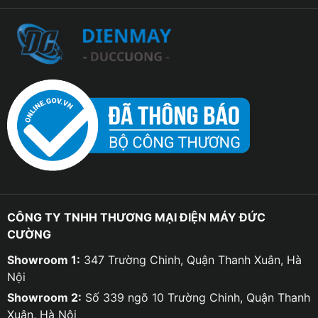
CÔNG TY TNHH THƯƠNG MẠI ĐIỆN MÁY ĐỨC
CƯỜNG
Showroom 1:
347 Trường Chinh, Quận Thanh Xuân, Hà
Nội
Showroom 2:
Số 339 ngõ 10 Trường Chinh, Quận Thanh
Xuân, Hà Nội