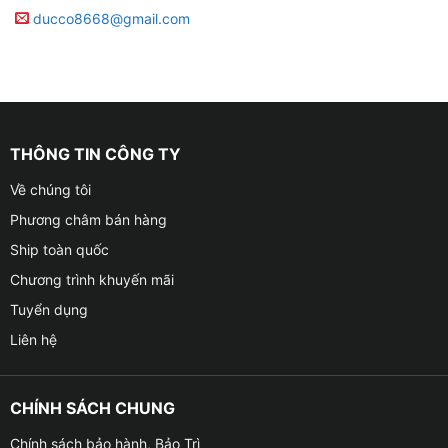
ducco8668@gmail.com
THÔNG TIN CÔNG TY
Về chúng tôi
Phương châm bán hàng
Ship toàn quốc
Chương trình khuyến mãi
Tuyển dụng
Liên hệ
CHÍNH SÁCH CHUNG
Chính sách bảo hành, Bảo Trì