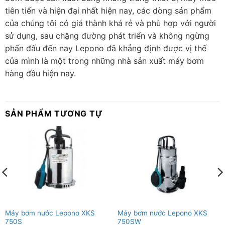
tiên tiến và hiện đại nhất hiện nay, các dòng sản phẩm
của chúng tôi có giá thành khá rẻ và phù hợp với người
sử dụng, sau chặng đường phát triển và không ngừng
phấn đấu đến nay Lepono đã khẳng định được vị thế
của mình là một trong những nhà sản xuất máy bơm
hàng đầu hiện nay.
SẢN PHẨM TƯƠNG TỰ
Máy bơm nước Lepono XKS
Máy bơm nước Lepono XKS
750S
750SW