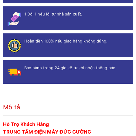
1 Đổi 1 nếu lỗi từ nhà sản xuất.
Hoàn tiền 100% nếu giao hàng không đúng.
Bảo hành trong 24 giờ kể từ khi nhận thông báo.
Mô tả
Hỗ Trợ Khách Hàng
TRUNG TÂM ĐIỆN MÁY ĐỨC CƯỜNG