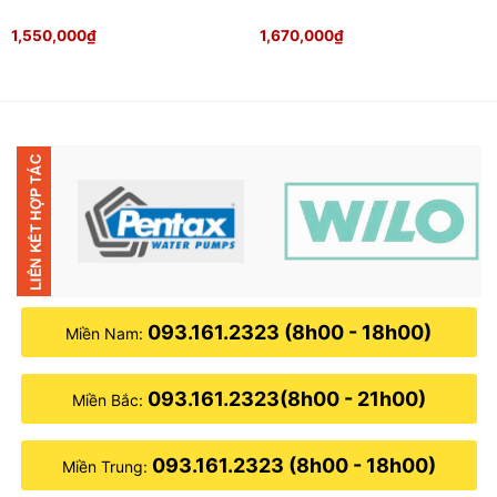
1,550,000
₫
1,670,000
₫
093.161.2323 (8h00 - 18h00)
Miền Nam:
093.161.2323(8h00 - 21h00)
Miền Bắc:
093.161.2323 (8h00 - 18h00)
Miền Trung: