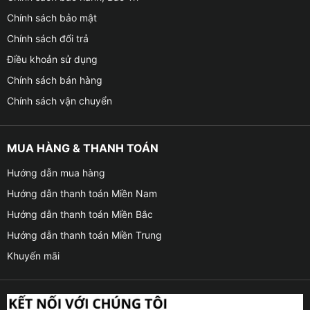
Chính sách bảo mật
Chính sách đổi trả
Điều khoản sử dụng
Chính sách bán hàng
Chính sách vận chuyển
MUA HÀNG & THANH TOÁN
Hướng dẫn mua hàng
Hướng dẫn thanh toán Miền Nam
Hướng dẫn thanh toán Miền Bắc
Hướng dẫn thanh toán Miền Trung
Khuyến mãi