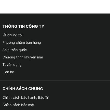
THÔNG TIN CÔNG TY
Về chúng tôi
Phương châm bán hàng
Ship toàn quốc
Chương trình khuyến mãi
Tuyển dụng
Liên hệ
CHÍNH SÁCH CHUNG
Chính sách bảo hành, Bảo Trì
Chính sách bảo mật