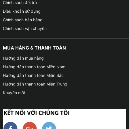
Chính sách đổi trả
Điều khoản sử dụng
Chính sách bán hàng
Chính sách vận chuyển
MUA HÀNG & THANH TOÁN
Hướng dẫn mua hàng
Hướng dẫn thanh toán Miền Nam
Hướng dẫn thanh toán Miền Bắc
Hướng dẫn thanh toán Miền Trung
Khuyến mãi