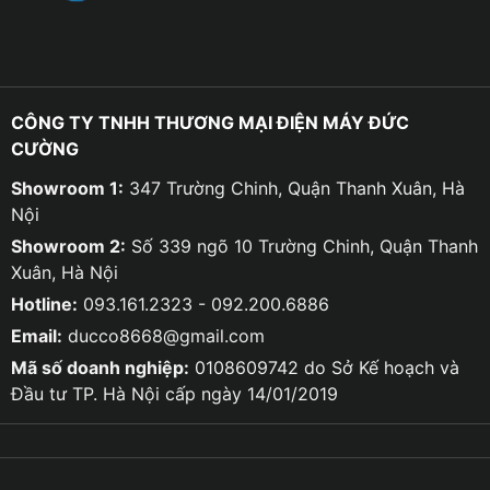
CÔNG TY TNHH THƯƠNG MẠI ĐIỆN MÁY ĐỨC
CƯỜNG
Showroom 1:
347 Trường Chinh, Quận Thanh Xuân, Hà
Nội
Showroom 2:
Số 339 ngõ 10 Trường Chinh, Quận Thanh
Xuân, Hà Nội
Hotline:
093.161.2323 - 092.200.6886
Email:
ducco8668@gmail.com
Mã số doanh nghiệp:
0108609742 do Sở Kế hoạch và
Đầu tư TP. Hà Nội cấp ngày 14/01/2019