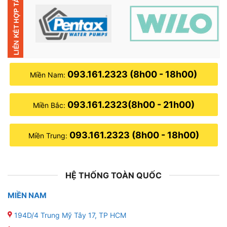
093.161.2323 (8h00 - 18h00)
Miền Nam:
093.161.2323(8h00 - 21h00)
Miền Bắc:
093.161.2323 (8h00 - 18h00)
Miền Trung:
HỆ THỐNG TOÀN QUỐC
MIỀN NAM
194D/4 Trung Mỹ Tây 17, TP HCM