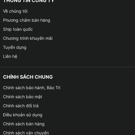
THÔNG TIN CÔNG TY
Về chúng tôi
Phương châm bán hàng
Ship toàn quốc
Chương trình khuyến mãi
Tuyển dụng
Liên hệ
CHÍNH SÁCH CHUNG
Chính sách bảo hành, Bảo Trì
Chính sách bảo mật
Chính sách đổi trả
Điều khoản sử dụng
Chính sách bán hàng
Chính sách vận chuyển