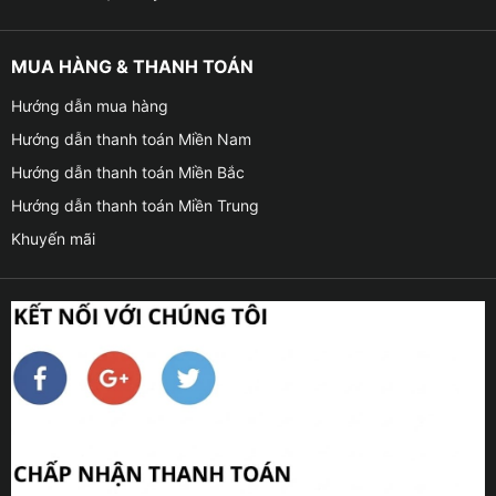
MUA HÀNG & THANH TOÁN
Hướng dẫn mua hàng
Hướng dẫn thanh toán Miền Nam
Hướng dẫn thanh toán Miền Bắc
Hướng dẫn thanh toán Miền Trung
Khuyến mãi