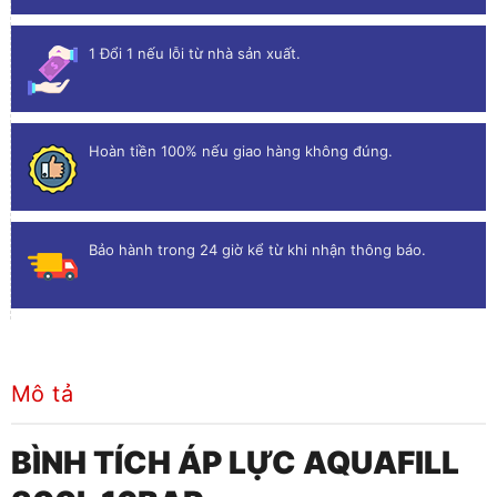
1 Đổi 1 nếu lỗi từ nhà sản xuất.
Hoàn tiền 100% nếu giao hàng không đúng.
Bảo hành trong 24 giờ kể từ khi nhận thông báo.
Mô tả
BÌNH TÍCH ÁP LỰC AQUAFILL