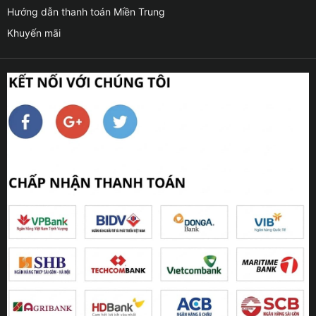
Hướng dẫn thanh toán Miền Trung
Khuyến mãi