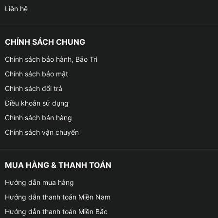
Liên hệ
CHÍNH SÁCH CHUNG
Chính sách bảo hành, Bảo Trì
Chính sách bảo mật
Chính sách đổi trả
Điều khoản sử dụng
Chính sách bán hàng
Chính sách vận chuyển
MUA HÀNG & THANH TOÁN
Hướng dẫn mua hàng
Hướng dẫn thanh toán Miền Nam
Hướng dẫn thanh toán Miền Bắc