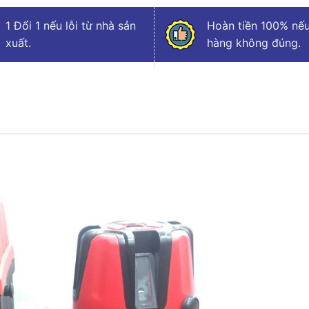
1 Đổi 1 nếu lỗi từ nhà sản
Hoàn tiền 100% nếu
xuất.
hàng không đúng.