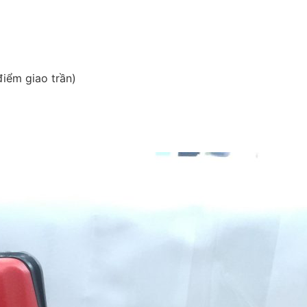
điểm giao trần)