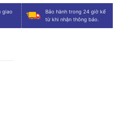
 giao
Bảo hành trong 24 giờ kể
từ khi nhận thông báo.