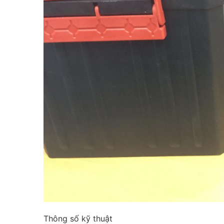
Thông số kỹ thuật