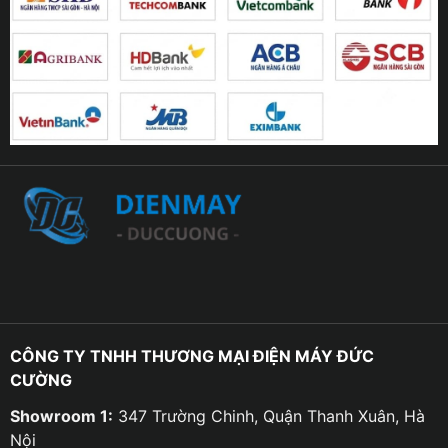
CÔNG TY TNHH THƯƠNG MẠI ĐIỆN MÁY ĐỨC
CƯỜNG
Showroom 1:
347 Trường Chinh, Quận Thanh Xuân, Hà
Nội