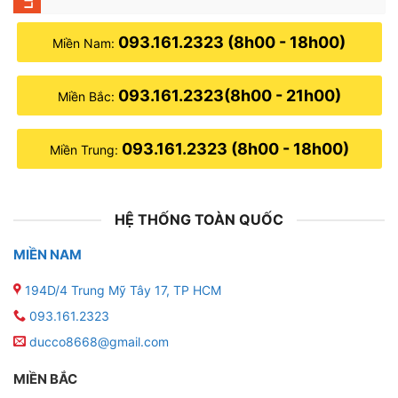
093.161.2323 (8h00 - 18h00)
Miền Nam:
093.161.2323(8h00 - 21h00)
Miền Bắc:
093.161.2323 (8h00 - 18h00)
Miền Trung:
HỆ THỐNG TOÀN QUỐC
MIỀN NAM
194D/4 Trung Mỹ Tây 17, TP HCM
093.161.2323
ducco8668@gmail.com
MIỀN BẮC