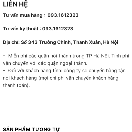
LIÊN HỆ
Tư vấn mua hàng : 093.1612323
Tư vấn kỹ thuật : 093.1612323
Địa chỉ: Số 343 Trường Chinh, Thanh Xuân, Hà Nội
– Miễn phí các quận nội thành trong TP Hà Nội. Tính phí
vận chuyển với các quận ngoại thành.
– Đối với khách hàng tỉnh: công ty sẽ chuyển hàng tận
nơi khách hàng (mọi chi phí vận chuyển khách hàng
thanh toán).
SẢN PHẨM TƯƠNG TỰ