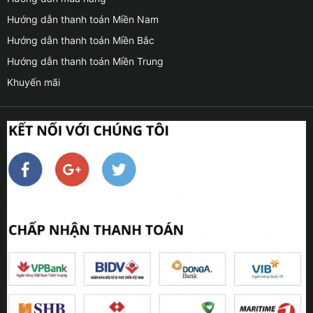
Hướng dẫn thanh toán Miền Nam
Hướng dẫn thanh toán Miền Bắc
Hướng dẫn thanh toán Miền Trung
Khuyến mãi