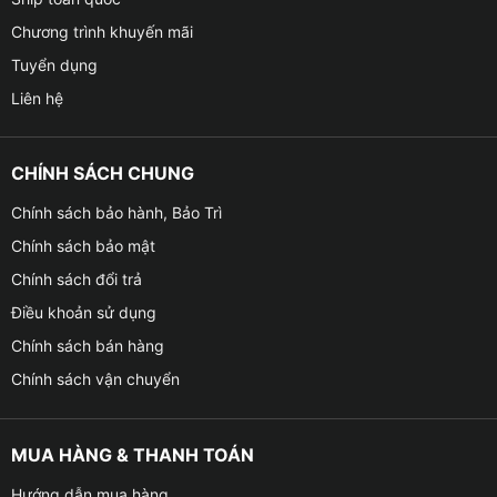
Chương trình khuyến mãi
Tuyển dụng
Liên hệ
CHÍNH SÁCH CHUNG
Chính sách bảo hành, Bảo Trì
Chính sách bảo mật
Chính sách đổi trả
Điều khoản sử dụng
Chính sách bán hàng
Chính sách vận chuyển
MUA HÀNG & THANH TOÁN
Hướng dẫn mua hàng