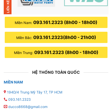
093.161.2323 (8h00 - 18h00)
Miền Nam:
093.161.2323(8h00 - 21h00)
Miền Bắc:
093.161.2323 (8h00 - 18h00)
Miền Trung:
HỆ THỐNG TOÀN QUỐC
MIỀN NAM
194D/4 Trung Mỹ Tây 17, TP HCM
093.161.2323
ducco8668@gmail.com