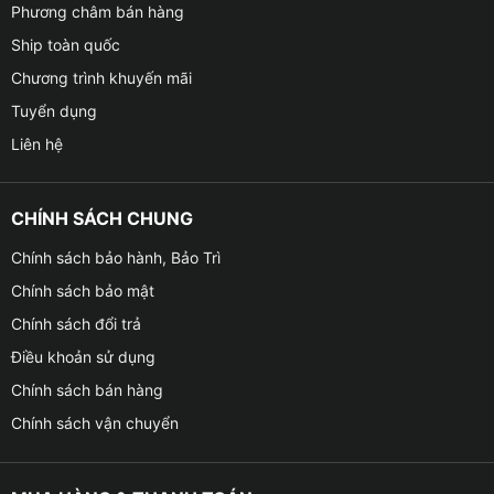
Phương châm bán hàng
Ship toàn quốc
Chương trình khuyến mãi
Tuyển dụng
Liên hệ
CHÍNH SÁCH CHUNG
Chính sách bảo hành, Bảo Trì
Chính sách bảo mật
Chính sách đổi trả
Điều khoản sử dụng
Chính sách bán hàng
Chính sách vận chuyển