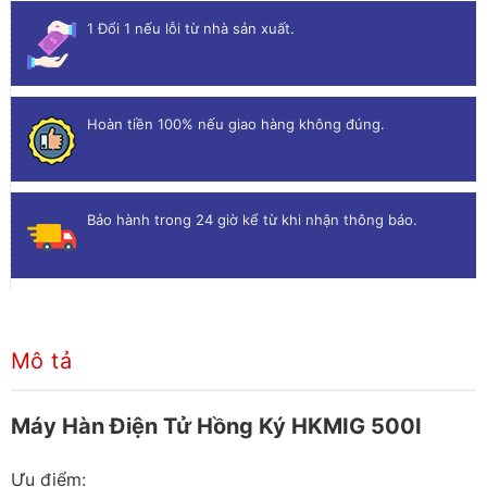
1 Đổi 1 nếu lỗi từ nhà sản xuất.
Hoàn tiền 100% nếu giao hàng không đúng.
Bảo hành trong 24 giờ kể từ khi nhận thông báo.
Mô tả
Máy Hàn Điện Tử Hồng Ký HKMIG 500I
Ưu điểm: