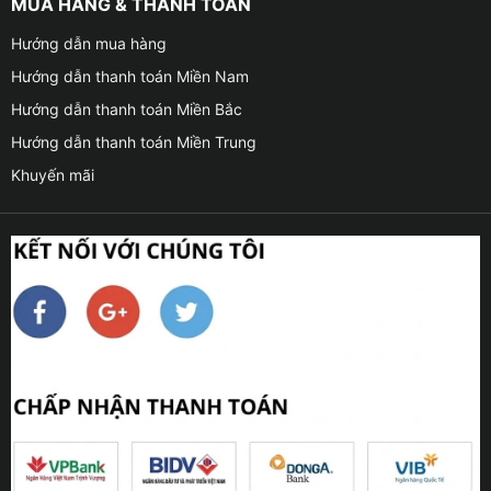
MUA HÀNG & THANH TOÁN
Hướng dẫn mua hàng
Hướng dẫn thanh toán Miền Nam
Hướng dẫn thanh toán Miền Bắc
Hướng dẫn thanh toán Miền Trung
Khuyến mãi